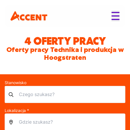
4 OFERTY PRACY
Oferty pracy Technika i produkcja w
Hoogstraten
Stanowisko
Lokalizacja *