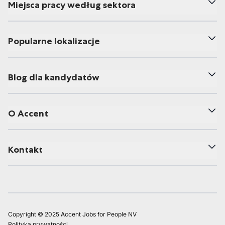
Miejsca pracy według sektora
Popularne lokalizacje
Blog dla kandydatów
O Accent
Kontakt
Copyright © 2025 Accent Jobs for People NV
Polityka prywatności