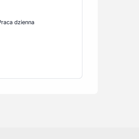
Praca dzienna