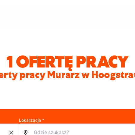
1 OFERTĘ PRACY
erty pracy Murarz w Hoogstra
Lokalizacja *