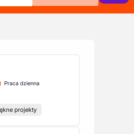
Praca dzienna
ękne projekty