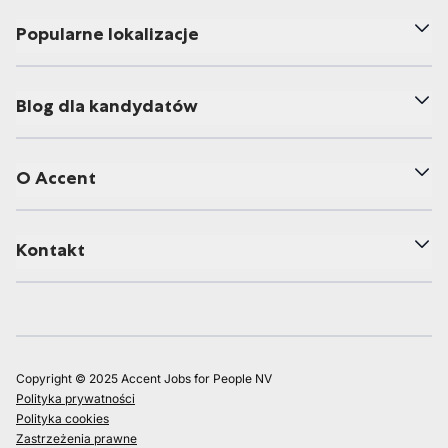
Popularne lokalizacje
Blog dla kandydatów
O Accent
Kontakt
Copyright © 2025 Accent Jobs for People NV
Polityka prywatności
Polityka cookies
Zastrzeżenia prawne