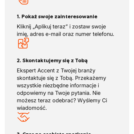
1. Pokaż swoje zainteresowanie
Kliknij „Aplikuj teraz” i zostaw swoje
imię, adres e-mail oraz numer telefonu.
2. Skontaktujemy się z Tobą
Ekspert Accent z Twojej branży
skontaktuje się z Tobą. Przekażemy
wszystkie niezbędne informacje i
odpowiemy na Twoje pytania. Nie
możesz teraz odebrać? Wyślemy Ci
wiadomość.