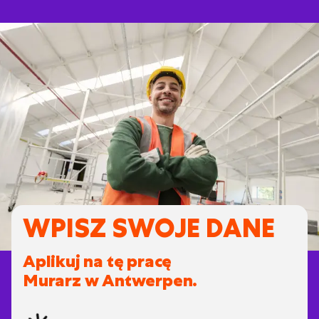
WPISZ SWOJE DANE
Aplikuj na tę pracę
Murarz w Antwerpen.