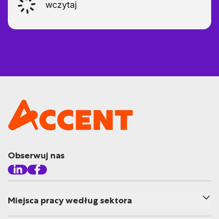
wczytaj
Obserwuj nas
Miejsca pracy według sektora