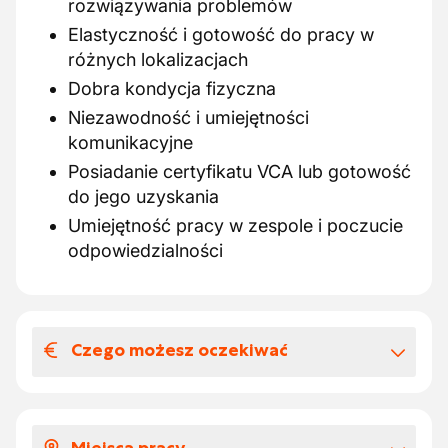
rozwiązywania problemów
Elastyczność i gotowość do pracy w
różnych lokalizacjach
Dobra kondycja fizyczna
Niezawodność i umiejętności
komunikacyjne
Posiadanie certyfikatu VCA lub gotowość
do jego uzyskania
Umiejętność pracy w zespole i poczucie
odpowiedzialności
Czego możesz oczekiwać
Wynagrodzenia i benefitów
pozapłacowych