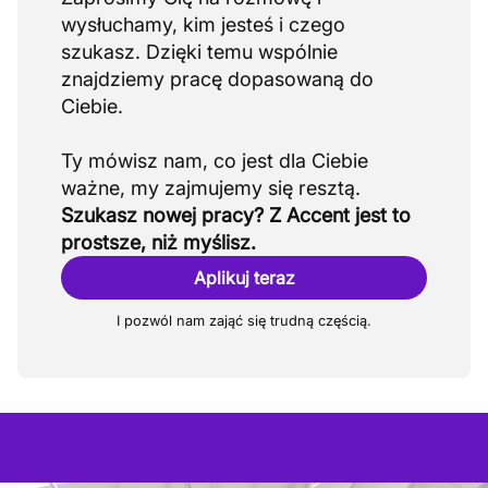
wysłuchamy, kim jesteś i czego
szukasz. Dzięki temu wspólnie
znajdziemy pracę dopasowaną do
Ciebie.
Ty mówisz nam, co jest dla Ciebie
Szukasz nowej pracy? Z Accent jest to
prostsze, niż myślisz.
Aplikuj teraz
I pozwól nam zająć się trudną częścią.