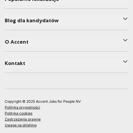
Blog dla kandydatów
O Accent
Kontakt
Copyright © 2025 Accent Jobs for People NV
Polityka prywatności
Polityka cookies
Zastrzeżenia prawne
Uwaga na phishing