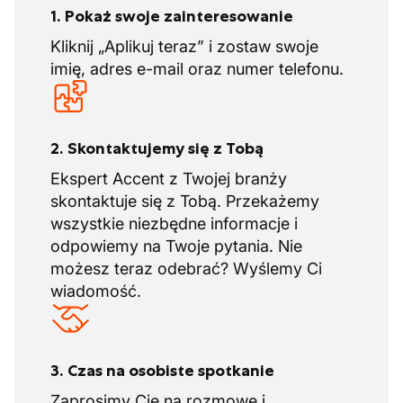
1. Pokaż swoje zainteresowanie
Kliknij „Aplikuj teraz” i zostaw swoje
imię, adres e-mail oraz numer telefonu.
2. Skontaktujemy się z Tobą
Ekspert Accent z Twojej branży
skontaktuje się z Tobą. Przekażemy
wszystkie niezbędne informacje i
odpowiemy na Twoje pytania. Nie
możesz teraz odebrać? Wyślemy Ci
wiadomość.
3. Czas na osobiste spotkanie
Zaprosimy Cię na rozmowę i