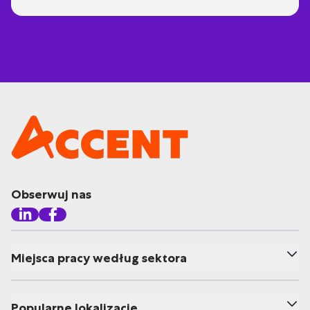
Obserwuj nas
Miejsca pracy według sektora
Popularne lokalizacje