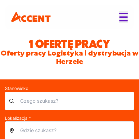
1 OFERTĘ PRACY
Oferty pracy Logistyka i dystrybucja w
Herzele
Stanowisko
Lokalizacja *