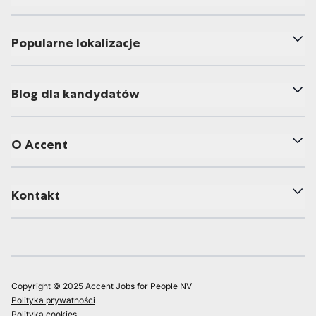
Popularne lokalizacje
Blog dla kandydatów
O Accent
Kontakt
Copyright © 2025 Accent Jobs for People NV
Polityka prywatności
Polityka cookies