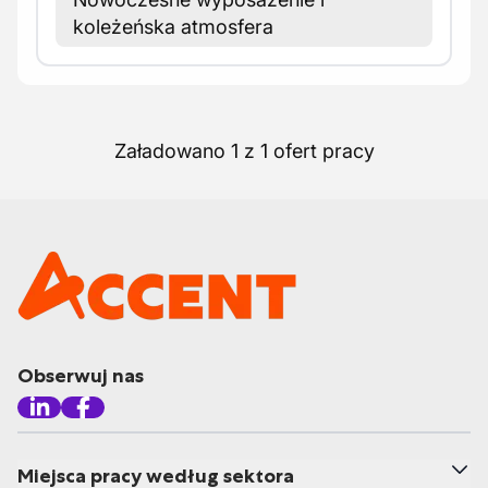
koleżeńska atmosfera
Załadowano 1 z 1 ofert pracy
Obserwuj nas
Miejsca pracy według sektora