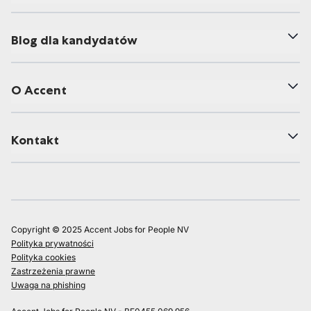
Blog dla kandydatów
O Accent
Kontakt
Copyright © 2025 Accent Jobs for People NV
Polityka prywatności
Polityka cookies
Zastrzeżenia prawne
Uwaga na phishing