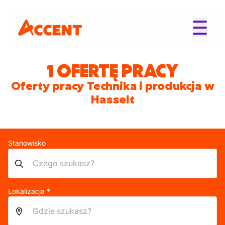
1 OFERTĘ PRACY
Oferty pracy Technika i produkcja w
Hasselt
Stanowisko
Lokalizacja *