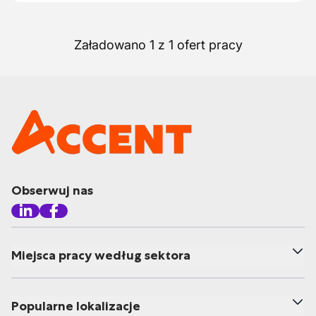
Załadowano 1 z 1 ofert pracy
Obserwuj nas
Miejsca pracy według sektora
Popularne lokalizacje