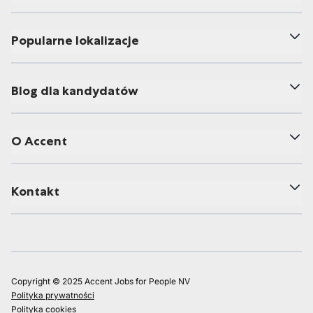
Popularne lokalizacje
Blog dla kandydatów
O Accent
Kontakt
Copyright © 2025 Accent Jobs for People NV
Polityka prywatności
Polityka cookies