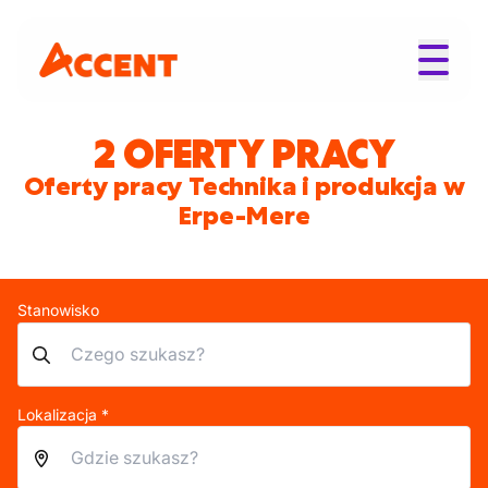
2 OFERTY PRACY
Oferty pracy Technika i produkcja w
Erpe-Mere
Stanowisko
Lokalizacja *