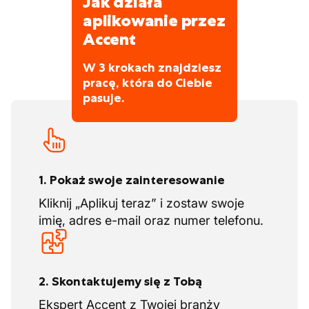
Jak działa
przełożonego
aplikowanie przez
Accent
W 3 krokach znajdziesz
pracę, która do Ciebie
pasuje.
1. Pokaż swoje zainteresowanie
Kliknij „Aplikuj teraz” i zostaw swoje
imię, adres e-mail oraz numer telefonu.
2. Skontaktujemy się z Tobą
Ekspert Accent z Twojej branży