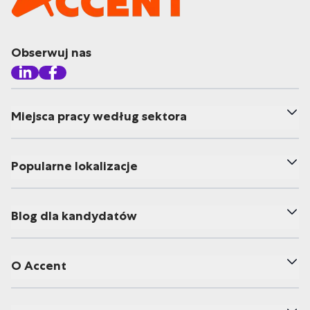
Obserwuj nas
Miejsca pracy według sektora
Popularne lokalizacje
Blog dla kandydatów
O Accent