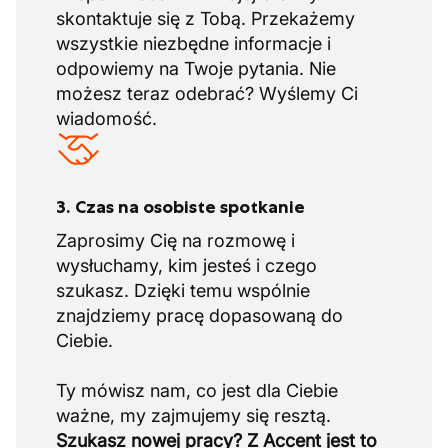
skontaktuje się z Tobą. Przekażemy
wszystkie niezbędne informacje i
odpowiemy na Twoje pytania. Nie
możesz teraz odebrać? Wyślemy Ci
wiadomość.
3. Czas na osobiste spotkanie
Zaprosimy Cię na rozmowę i
wysłuchamy, kim jesteś i czego
szukasz. Dzięki temu wspólnie
znajdziemy pracę dopasowaną do
Ciebie.
Ty mówisz nam, co jest dla Ciebie
Szukasz nowej pracy? Z Accent jest to