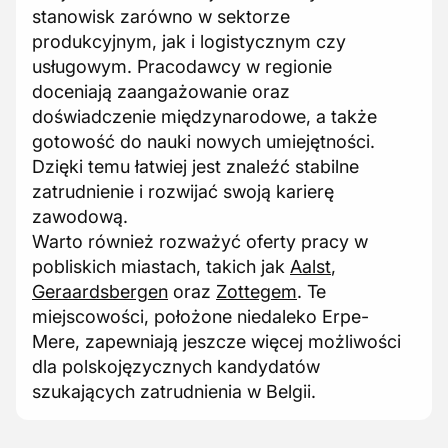
stanowisk zarówno w sektorze
produkcyjnym, jak i logistycznym czy
usługowym. Pracodawcy w regionie
doceniają zaangażowanie oraz
doświadczenie międzynarodowe, a także
gotowość do nauki nowych umiejętności.
Dzięki temu łatwiej jest znaleźć stabilne
zatrudnienie i rozwijać swoją karierę
zawodową.
Warto również rozważyć oferty pracy w
pobliskich miastach, takich jak
Aalst
,
Geraardsbergen
oraz
Zottegem
. Te
miejscowości, położone niedaleko Erpe-
Mere, zapewniają jeszcze więcej możliwości
dla polskojęzycznych kandydatów
szukających zatrudnienia w Belgii.