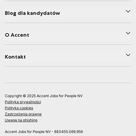
Blog dla kandydatów
O Accent
Kontakt
Copyright © 2025 Accent Jobs for People NV
Polityka prywatności
Polityka cookies
Zastrzeżenia prawne
Uwaga na phishing
Accent Jobs for People NV - BE0455.069.956