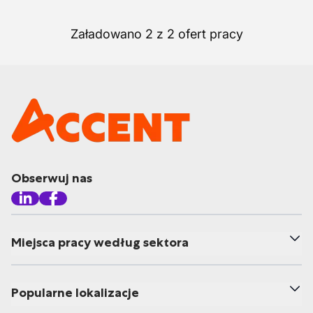
Załadowano 2 z 2 ofert pracy
Obserwuj nas
Miejsca pracy według sektora
Popularne lokalizacje