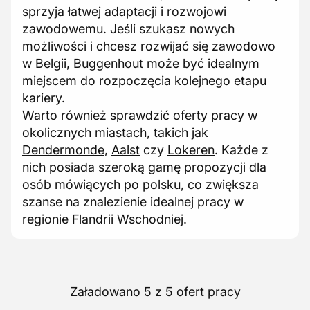
sprzyja łatwej adaptacji i rozwojowi
zawodowemu. Jeśli szukasz nowych
możliwości i chcesz rozwijać się zawodowo
w Belgii, Buggenhout może być idealnym
miejscem do rozpoczęcia kolejnego etapu
kariery.
Warto również sprawdzić oferty pracy w
okolicznych miastach, takich jak
Dendermonde
,
Aalst
czy
Lokeren
. Każde z
nich posiada szeroką gamę propozycji dla
osób mówiących po polsku, co zwiększa
szanse na znalezienie idealnej pracy w
regionie Flandrii Wschodniej.
Załadowano 5 z 5 ofert pracy