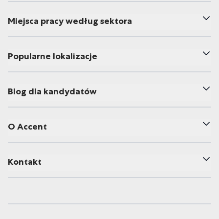
Miejsca pracy według sektora
Popularne lokalizacje
Blog dla kandydatów
O Accent
Kontakt