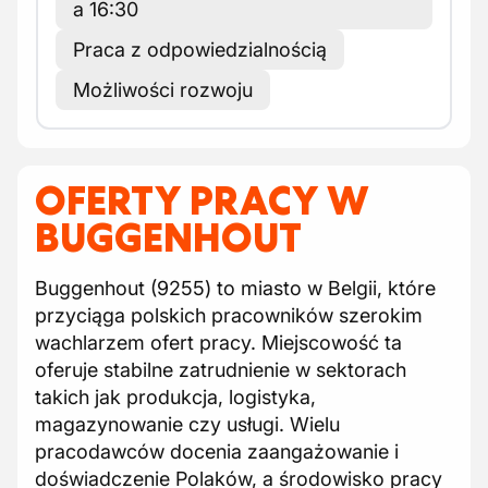
a 16:30
Praca z odpowiedzialnością
Możliwości rozwoju
OFERTY PRACY W
BUGGENHOUT
Buggenhout (9255) to miasto w Belgii, które
przyciąga polskich pracowników szerokim
wachlarzem ofert pracy. Miejscowość ta
oferuje stabilne zatrudnienie w sektorach
takich jak produkcja, logistyka,
magazynowanie czy usługi. Wielu
pracodawców docenia zaangażowanie i
doświadczenie Polaków, a środowisko pracy