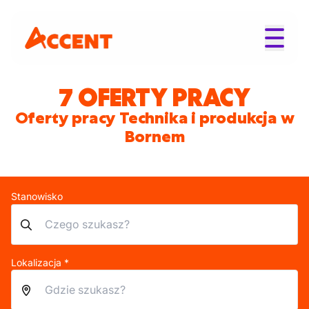
7 OFERTY PRACY
Oferty pracy Technika i produkcja w
Bornem
Stanowisko
Lokalizacja *