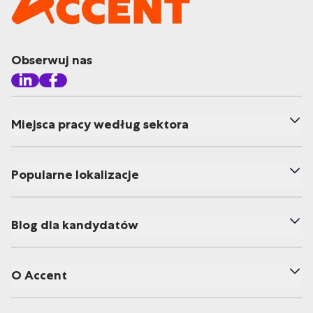
Obserwuj nas
Miejsca pracy według sektora
Popularne lokalizacje
Blog dla kandydatów
O Accent