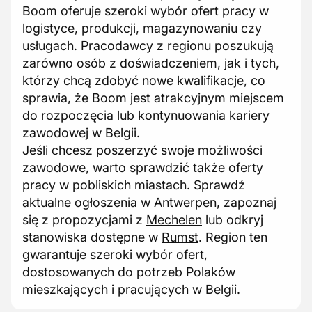
Boom oferuje szeroki wybór ofert pracy w
logistyce, produkcji, magazynowaniu czy
usługach. Pracodawcy z regionu poszukują
zarówno osób z doświadczeniem, jak i tych,
którzy chcą zdobyć nowe kwalifikacje, co
sprawia, że Boom jest atrakcyjnym miejscem
do rozpoczęcia lub kontynuowania kariery
zawodowej w Belgii.
Jeśli chcesz poszerzyć swoje możliwości
zawodowe, warto sprawdzić także oferty
pracy w pobliskich miastach. Sprawdź
aktualne ogłoszenia w
Antwerpen
, zapoznaj
się z propozycjami z
Mechelen
lub odkryj
stanowiska dostępne w
Rumst
. Region ten
gwarantuje szeroki wybór ofert,
dostosowanych do potrzeb Polaków
mieszkających i pracujących w Belgii.