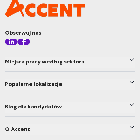
Obserwuj nas
Miejsca pracy według sektora
Popularne lokalizacje
Blog dla kandydatów
O Accent