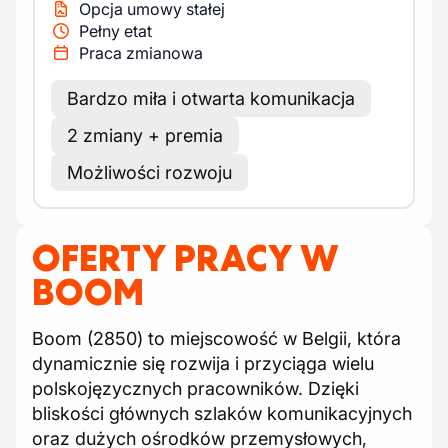
Opcja umowy stałej
Pełny etat
Praca zmianowa
Bardzo miła i otwarta komunikacja
2 zmiany + premia
Możliwości rozwoju
OFERTY PRACY W
BOOM
Boom (2850) to miejscowość w Belgii, która
dynamicznie się rozwija i przyciąga wielu
polskojęzycznych pracowników. Dzięki
bliskości głównych szlaków komunikacyjnych
oraz dużych ośrodków przemysłowych,