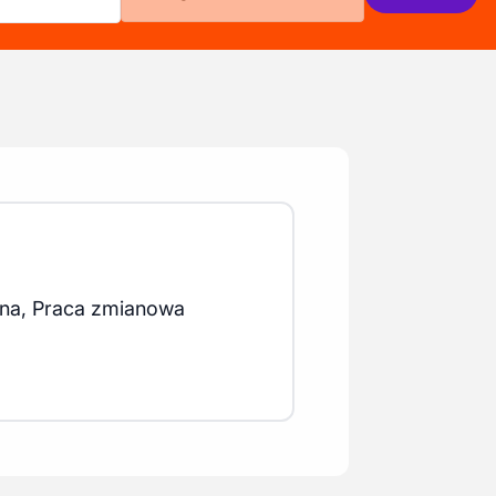
na, Praca zmianowa