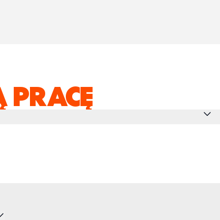
 PRACĘ