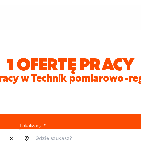
1 OFERTĘ PRACY
racy w Technik pomiarowo-re
Lokalizacja *