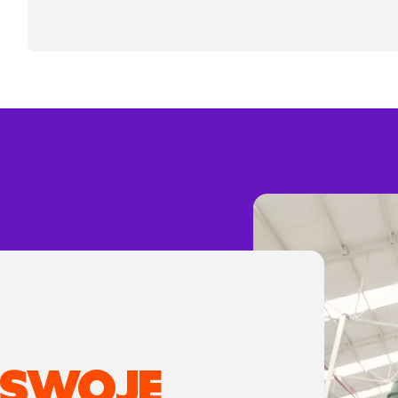
 SWOJE