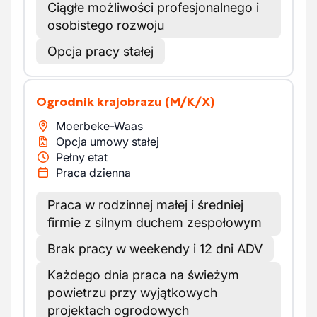
Ciągłe możliwości profesjonalnego i
osobistego rozwoju
Opcja pracy stałej
Ogrodnik krajobrazu
(M/K/X)
Moerbeke-Waas
Opcja umowy stałej
Pełny etat
Praca dzienna
Praca w rodzinnej małej i średniej
firmie z silnym duchem zespołowym
Brak pracy w weekendy i 12 dni ADV
Każdego dnia praca na świeżym
powietrzu przy wyjątkowych
projektach ogrodowych