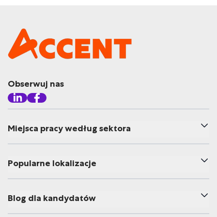
Obserwuj nas
Miejsca pracy według sektora
Popularne lokalizacje
Blog dla kandydatów