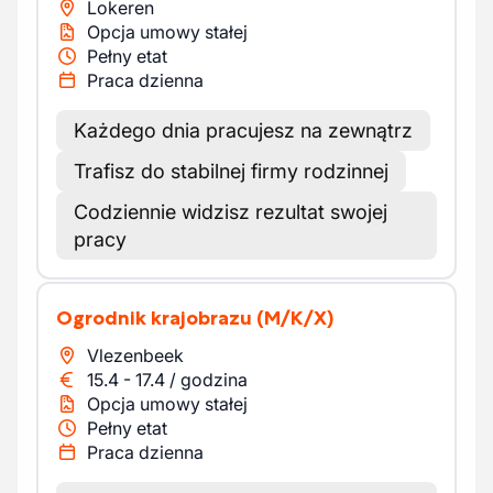
Lokeren
Opcja umowy stałej
Pełny etat
Praca dzienna
Każdego dnia pracujesz na zewnątrz
Trafisz do stabilnej firmy rodzinnej
Codziennie widzisz rezultat swojej
pracy
Ogrodnik krajobrazu
(M/K/X)
Vlezenbeek
15.4
-
17.4
/
godzina
Opcja umowy stałej
Pełny etat
Praca dzienna