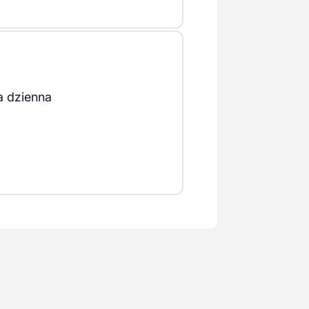
a dzienna