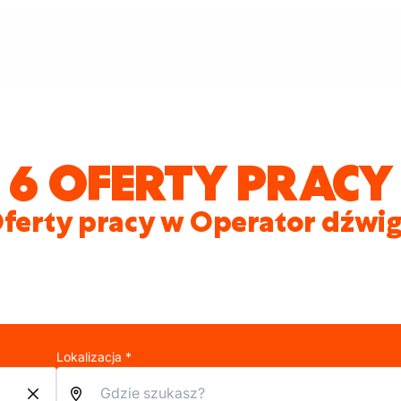
6 OFERTY PRACY
ferty pracy w Operator dźwi
Lokalizacja *