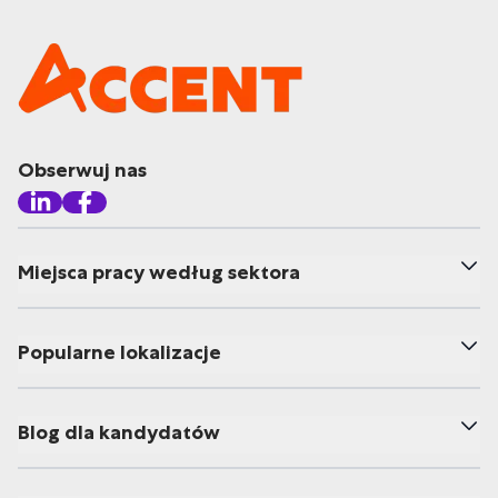
Obserwuj nas
Miejsca pracy według sektora
Popularne lokalizacje
Blog dla kandydatów