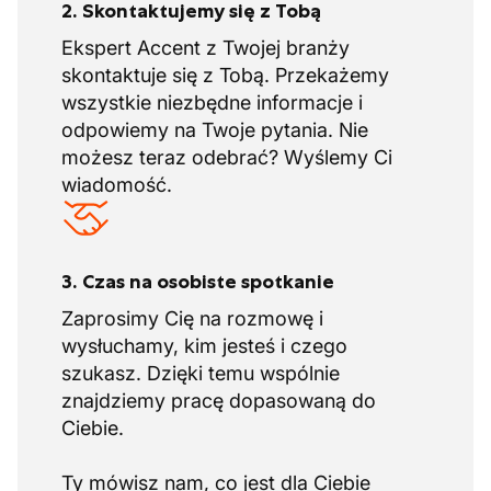
2. Skontaktujemy się z Tobą
Ekspert Accent z Twojej branży
skontaktuje się z Tobą. Przekażemy
wszystkie niezbędne informacje i
odpowiemy na Twoje pytania. Nie
możesz teraz odebrać? Wyślemy Ci
wiadomość.
3. Czas na osobiste spotkanie
Zaprosimy Cię na rozmowę i
wysłuchamy, kim jesteś i czego
szukasz. Dzięki temu wspólnie
znajdziemy pracę dopasowaną do
Ciebie.
Ty mówisz nam, co jest dla Ciebie