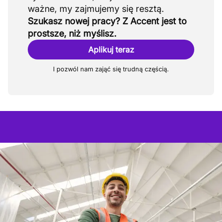
Szukasz nowej pracy? Z Accent jest to
prostsze, niż myślisz.
Aplikuj teraz
I pozwól nam zająć się trudną częścią.