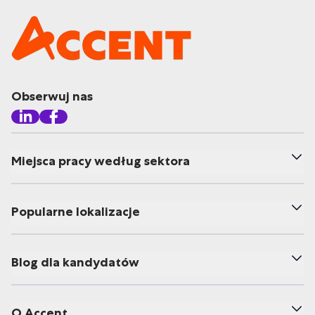
Obserwuj nas
Miejsca pracy według sektora
Popularne lokalizacje
Blog dla kandydatów
O Accent