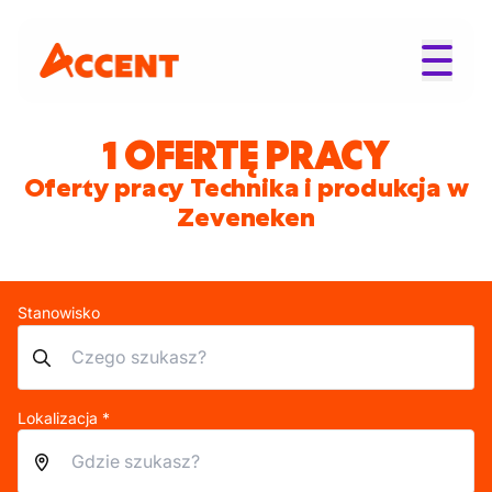
1 OFERTĘ PRACY
Oferty pracy Technika i produkcja w
Zeveneken
Stanowisko
Lokalizacja *