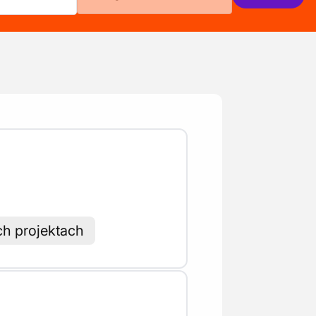
ch projektach