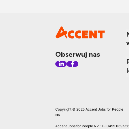
Obserwuj nas
Copyright © 2025 Accent Jobs for People
NV
Accent Jobs for People NV - BE0455.069.95