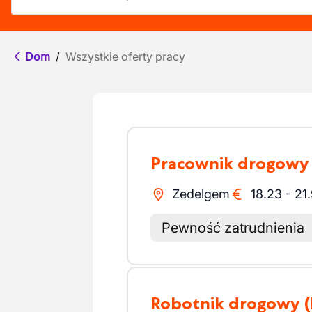
Dom
/
Wszystkie oferty pracy
Pracownik drogowy
Zedelgem
18.23
-
21
Pewność zatrudnienia
Robotnik drogowy