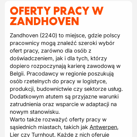
OFERTY PRACY W
ZANDHOVEN
Zandhoven (2240) to miejsce, gdzie polscy
pracownicy mogą znaleźć szeroki wybór
ofert pracy, zarówno dla osób z
doświadczeniem, jak i dla tych, którzy
dopiero rozpoczynają karierę zawodową w
Belgii. Pracodawcy w regionie poszukują
osób rzetelnych do pracy w logistyce,
produkcji, budownictwie czy sektorze usług.
Dodatkowym atutem są przyjazne warunki
zatrudnienia oraz wsparcie w adaptacji na
nowym stanowisku.
Warto także rozważyć oferty pracy w
sąsiednich miastach, takich jak
Antwerpen
,
Lier
czy
Turnhout
. Każde z nich oferuje