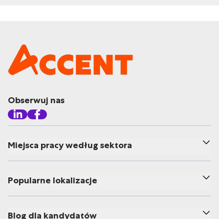
Obserwuj nas
Miejsca pracy według sektora
Popularne lokalizacje
Blog dla kandydatów