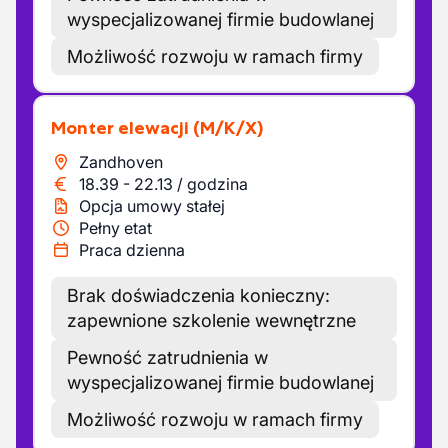
wyspecjalizowanej firmie budowlanej
Możliwość rozwoju w ramach firmy
Monter elewacji
(M/K/X)
Zandhoven
18.39
-
22.13
/
godzina
Opcja umowy stałej
Pełny etat
Praca dzienna
Brak doświadczenia konieczny:
zapewnione szkolenie wewnętrzne
Pewność zatrudnienia w
wyspecjalizowanej firmie budowlanej
Możliwość rozwoju w ramach firmy