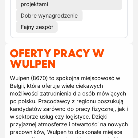
projektami
Dobre wynagrodzenie
Fajny zespół
OFERTY PRACY W
WULPEN
Wulpen (8670) to spokojna miejscowość w
Belgii, która oferuje wiele ciekawych
możliwości zatrudnienia dla osób mówiących
po polsku. Pracodawcy z regionu poszukują
kandydatów zarówno do pracy fizycznej, jak i
w sektorze usług czy logistyce. Dzięki
przyjaznej atmosferze i otwartości na nowych
pracowników, Wulpen to doskonałe miejsce