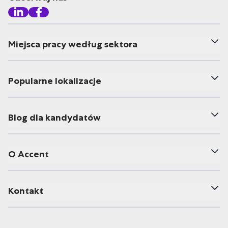
Miejsca pracy według sektora
Popularne lokalizacje
Blog dla kandydatów
O Accent
Kontakt