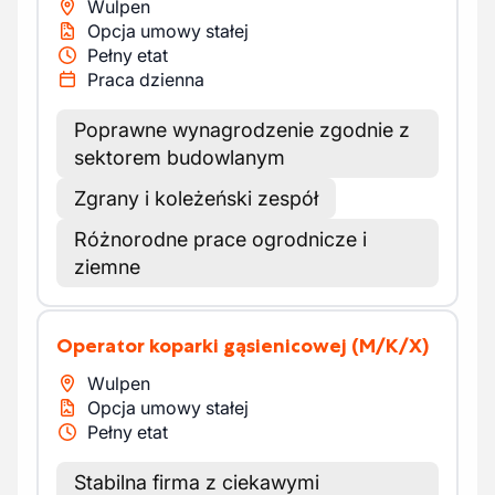
Wulpen
Opcja umowy stałej
Pełny etat
Praca dzienna
Poprawne wynagrodzenie zgodnie z
sektorem budowlanym
Zgrany i koleżeński zespół
Różnorodne prace ogrodnicze i
ziemne
Operator koparki gąsienicowej
(M/K/X)
Wulpen
Opcja umowy stałej
Pełny etat
Stabilna firma z ciekawymi