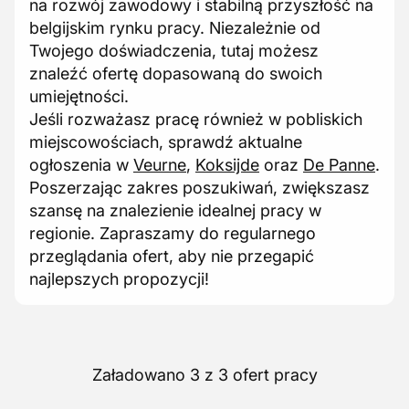
na rozwój zawodowy i stabilną przyszłość na
belgijskim rynku pracy. Niezależnie od
Twojego doświadczenia, tutaj możesz
znaleźć ofertę dopasowaną do swoich
umiejętności.
Jeśli rozważasz pracę również w pobliskich
miejscowościach, sprawdź aktualne
ogłoszenia w
Veurne
,
Koksijde
oraz
De Panne
.
Poszerzając zakres poszukiwań, zwiększasz
szansę na znalezienie idealnej pracy w
regionie. Zapraszamy do regularnego
przeglądania ofert, aby nie przegapić
najlepszych propozycji!
Załadowano 3 z 3 ofert pracy