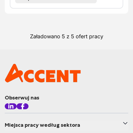
Załadowano 5 z 5 ofert pracy
Obserwuj nas
Miejsca pracy według sektora