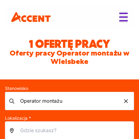
1 OFERTĘ PRACY
Oferty pracy Operator montażu w
Wielsbeke
Stanowisko
Lokalizacja *