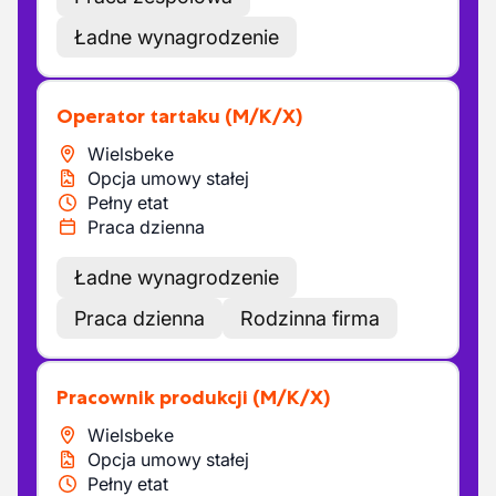
Ładne wynagrodzenie
Operator tartaku
(M/K/X)
Wielsbeke
Opcja umowy stałej
Pełny etat
Praca dzienna
Ładne wynagrodzenie
Praca dzienna
Rodzinna firma
Pracownik produkcji
(M/K/X)
Wielsbeke
Opcja umowy stałej
Pełny etat