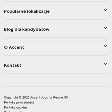
Popularne lokalizacje
Blog dla kandydatów
O Accent
Kontakt
Copyright © 2025 Accent Jobs for People NV
Polityka prywatności
Polityka cookies