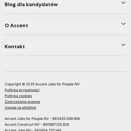
Blog dla kandydatów
O Accent
Kontakt
Copyright © 2025 Accent Jobs for People NV
Polityka prywatności
Polityka cookies
Zastrzeżenia prawne
Uwaga na phishing
Accent Jobs for People NV - BE0455.069.956
Accent Construct NV - BE0887.120.626
Accent Jobs NV - BE0654.755.146