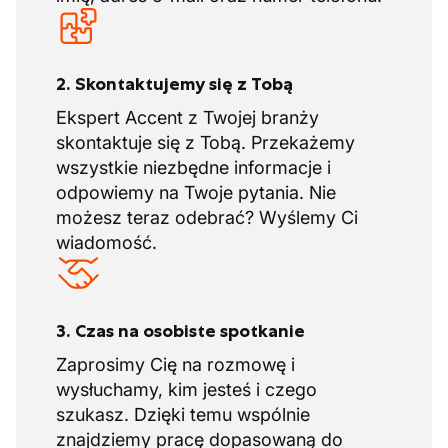
2. Skontaktujemy się z Tobą
Ekspert Accent z Twojej branży
skontaktuje się z Tobą. Przekażemy
wszystkie niezbędne informacje i
odpowiemy na Twoje pytania. Nie
możesz teraz odebrać? Wyślemy Ci
wiadomość.
3. Czas na osobiste spotkanie
Zaprosimy Cię na rozmowę i
wysłuchamy, kim jesteś i czego
szukasz. Dzięki temu wspólnie
znajdziemy pracę dopasowaną do