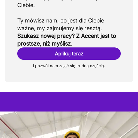
Ciebie.
Ty mówisz nam, co jest dla Ciebie
Szukasz nowej pracy? Z Accent jest to
prostsze, niż myślisz.
Aplikuj teraz
I pozwól nam zająć się trudną częścią.