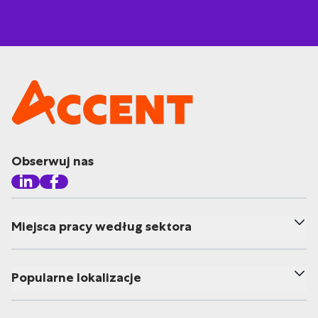
Obserwuj nas
Miejsca pracy według sektora
Popularne lokalizacje