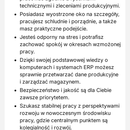
technicznymi i zleceniami produkcyjnymi.
Posiadasz wyostrzone oko na szczegóły,
pracujesz schludnie i porządnie, a także
masz praktyczne podejście.
Jesteś odporny na stres i potrafisz
zachować spokój w okresach wzmożonej
pracy.
Dzięki swojej podstawowej wiedzy o
komputerach i systemach ERP możesz
sprawnie przetwarzać dane produkcyjne
i zarządzać magazynem.
Bezpieczeństwo i jakość są dla Ciebie
zawsze priorytetem.
Szukasz stabilnej pracy z perspektywami
rozwoju w nowoczesnym środowisku
pracy, gdzie centralnym punktem są
kolegialność i rozwój.