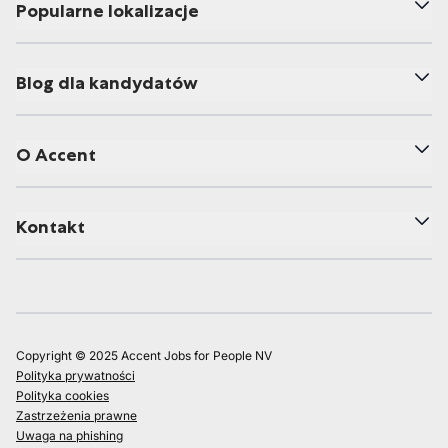
Popularne lokalizacje
Blog dla kandydatów
O Accent
Kontakt
Copyright © 2025 Accent Jobs for People NV
Polityka prywatności
Polityka cookies
Zastrzeżenia prawne
Uwaga na phishing