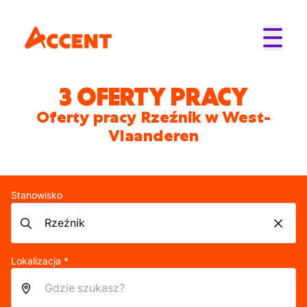
3 OFERTY PRACY
Oferty pracy Rzeźnik w West-
Vlaanderen
Stanowisko
Lokalizacja *