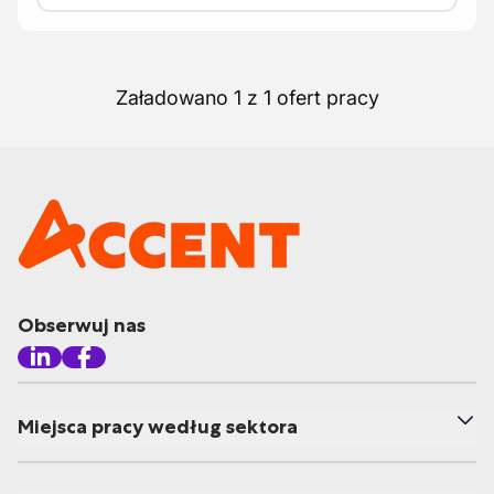
Załadowano 1 z 1 ofert pracy
Obserwuj nas
Miejsca pracy według sektora