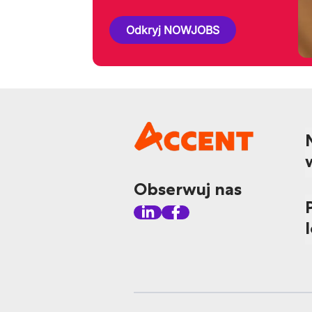
Odkryj NOWJOBS
Obserwuj nas