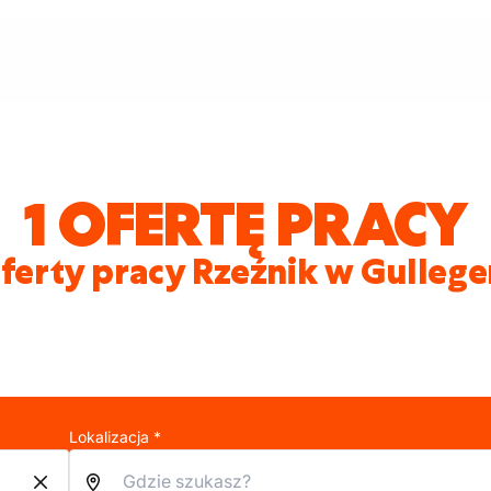
1 OFERTĘ PRACY
ferty pracy Rzeźnik w Gulleg
Lokalizacja *