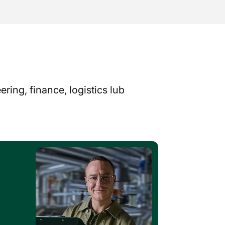
ing, finance, logistics lub