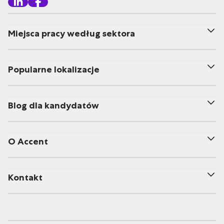
Miejsca pracy według sektora
Popularne lokalizacje
Blog dla kandydatów
O Accent
Kontakt