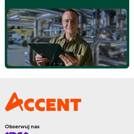
Obserwuj nas