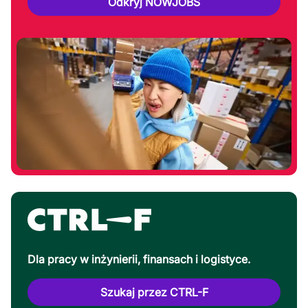
Odkryj NOWJOBS
Dla pracy w inżynierii, finansach i logistyce.
Szukaj przez CTRL-F