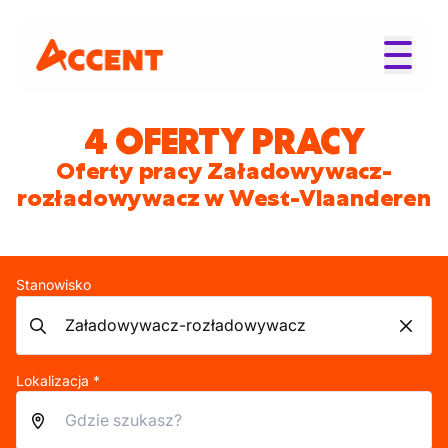
4 OFERTY PRACY
Oferty pracy Załadowywacz-
rozładowywacz w West-Vlaanderen
Stanowisko
Lokalizacja *