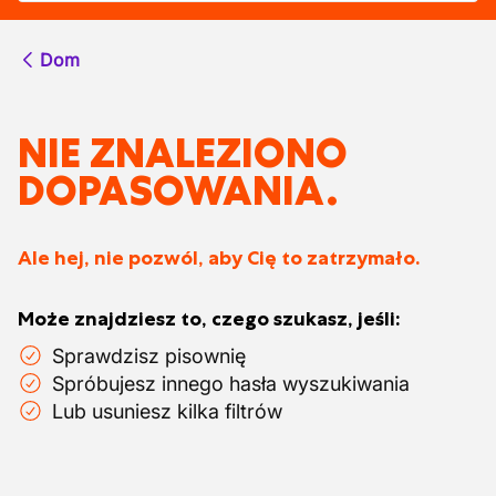
Dom
NIE ZNALEZIONO
DOPASOWANIA.
Ale hej, nie pozwól, aby Cię to zatrzymało.
Może znajdziesz to, czego szukasz, jeśli:
Sprawdzisz pisownię
Spróbujesz innego hasła wyszukiwania
Lub usuniesz kilka filtrów