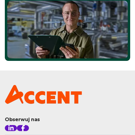
Obserwuj nas