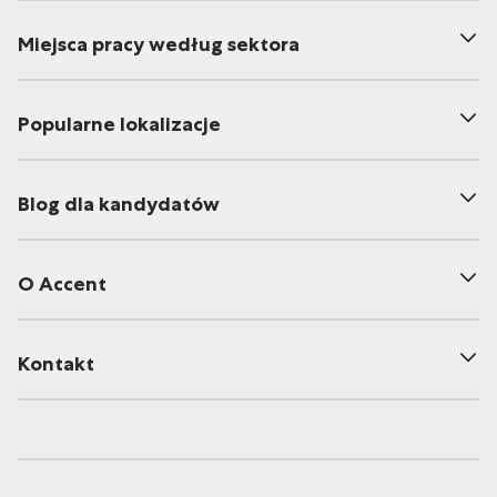
Miejsca pracy według sektora
Popularne lokalizacje
Blog dla kandydatów
O Accent
Kontakt