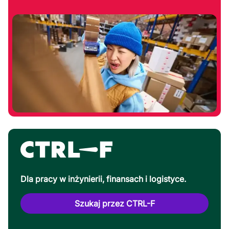
Dla pracy w inżynierii, finansach i logistyce.
Szukaj przez CTRL-F