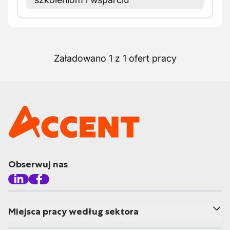
Załadowano 1 z 1 ofert pracy
Obserwuj nas
Miejsca pracy według sektora