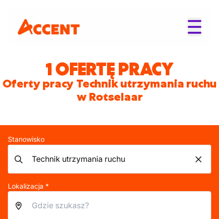
1 OFERTĘ PRACY
Oferty pracy Technik utrzymania ruchu
w Rotselaar
Stanowisko
Lokalizacja *