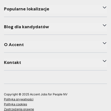
Popularne lokalizacje
Blog dla kandydatów
O Accent
Kontakt
Copyright © 2025 Accent Jobs for People NV
Polityka prywatności
Polityka cookies
Zastrzeżenia prawne