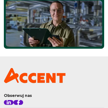
Obserwuj nas