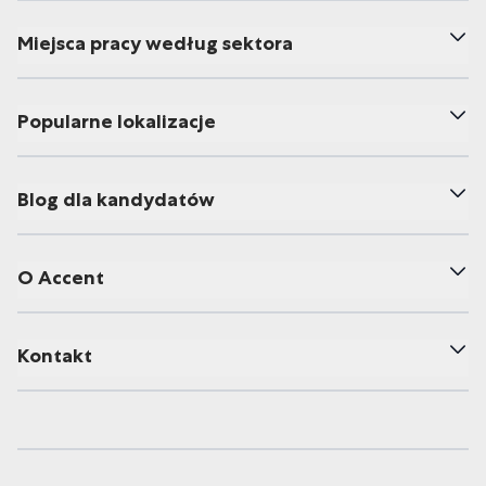
Miejsca pracy według sektora
Popularne lokalizacje
Blog dla kandydatów
O Accent
Kontakt