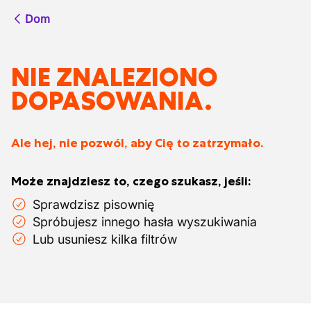
Dom
NIE ZNALEZIONO
DOPASOWANIA.
Ale hej, nie pozwól, aby Cię to zatrzymało.
Może znajdziesz to, czego szukasz, jeśli:
Sprawdzisz pisownię
Spróbujesz innego hasła wyszukiwania
Lub usuniesz kilka filtrów