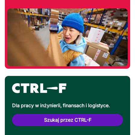
Dla pracy w inżynierii, finansach i logistyce.
Szukaj przez CTRL-F