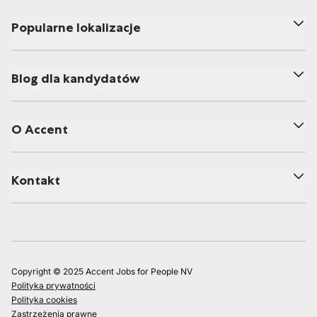
Popularne lokalizacje
Blog dla kandydatów
O Accent
Kontakt
Copyright © 2025 Accent Jobs for People NV
Polityka prywatności
Polityka cookies
Zastrzeżenia prawne