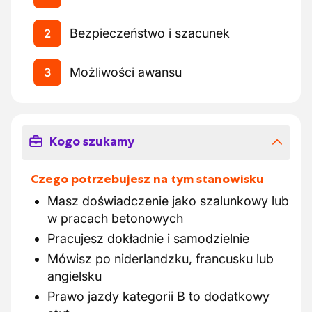
Bezpieczeństwo i szacunek
2
Możliwości awansu
3
Kogo szukamy
Czego potrzebujesz na tym stanowisku
Masz doświadczenie jako szalunkowy lub
w pracach betonowych
Pracujesz dokładnie i samodzielnie
Mówisz po niderlandzku, francusku lub
angielsku
Prawo jazdy kategorii B to dodatkowy