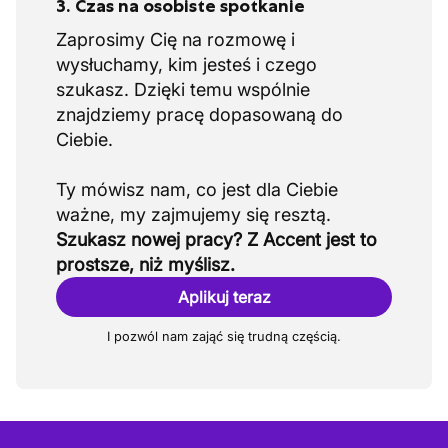
3. Czas na osobiste spotkanie
Zaprosimy Cię na rozmowę i
wysłuchamy, kim jesteś i czego
szukasz. Dzięki temu wspólnie
znajdziemy pracę dopasowaną do
Ciebie.
Ty mówisz nam, co jest dla Ciebie
Szukasz nowej pracy? Z Accent jest to
prostsze, niż myślisz.
Aplikuj teraz
I pozwól nam zająć się trudną częścią.