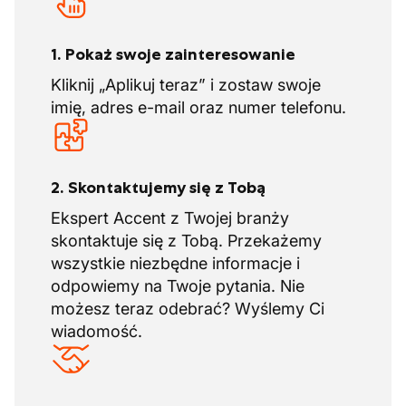
1. Pokaż swoje zainteresowanie
Kliknij „Aplikuj teraz” i zostaw swoje
imię, adres e-mail oraz numer telefonu.
2. Skontaktujemy się z Tobą
Ekspert Accent z Twojej branży
skontaktuje się z Tobą. Przekażemy
wszystkie niezbędne informacje i
odpowiemy na Twoje pytania. Nie
możesz teraz odebrać? Wyślemy Ci
wiadomość.