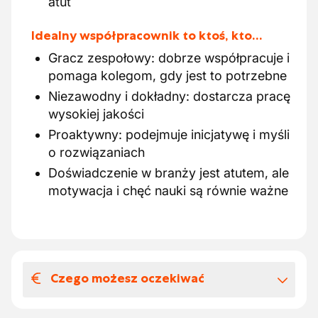
atut
Idealny współpracownik to ktoś, kto…
Gracz zespołowy: dobrze współpracuje i
pomaga kolegom, gdy jest to potrzebne
Niezawodny i dokładny: dostarcza pracę
wysokiej jakości
Proaktywny: podejmuje inicjatywę i myśli
o rozwiązaniach
Doświadczenie w branży jest atutem, ale
motywacja i chęć nauki są równie ważne
Czego możesz oczekiwać
Wynagrodzenia i benefitów