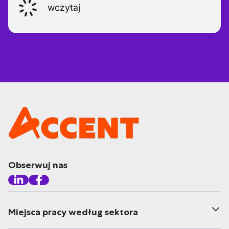
wczytaj
Obserwuj nas
Miejsca pracy według sektora