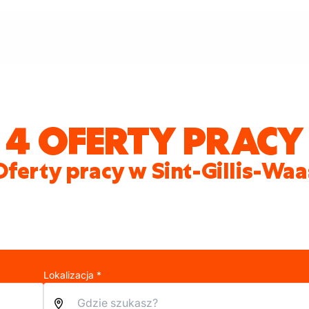
4 OFERTY PRACY
Oferty pracy w Sint-Gillis-Waa
Lokalizacja *