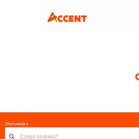
Stanowisko