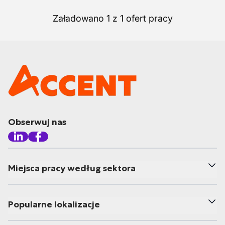
Załadowano 1 z 1 ofert pracy
Obserwuj nas
Miejsca pracy według sektora
Popularne lokalizacje