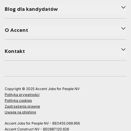
Blog dla kandydatów
O Accent
Kontakt
Copyright © 2025 Accent Jobs for People NV
Polityka prywatności
Polityka cookies
Zastrzeżenia prawne
Uwaga na phishing
Accent Jobs for People NV - BE0455.069.956
Accent Construct NV - BE0887.120.626