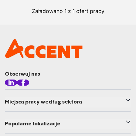
Załadowano 1 z 1 ofert pracy
Obserwuj nas
Miejsca pracy według sektora
Popularne lokalizacje