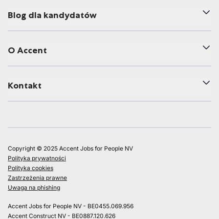
Blog dla kandydatów
O Accent
Kontakt
Copyright © 2025 Accent Jobs for People NV
Polityka prywatności
Polityka cookies
Zastrzeżenia prawne
Uwaga na phishing
Accent Jobs for People NV - BE0455.069.956
Accent Construct NV - BE0887.120.626