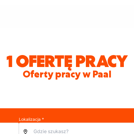
1 OFERTĘ PRACY
Oferty pracy w Paal
Lokalizacja *