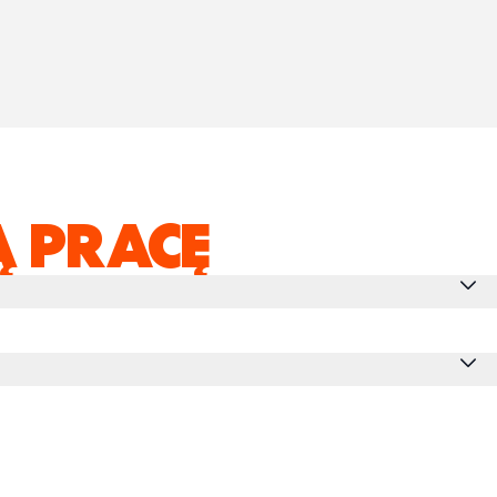
 PRACĘ