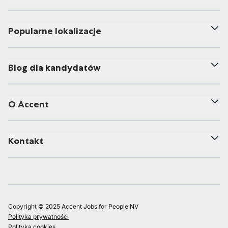
Popularne lokalizacje
Blog dla kandydatów
O Accent
Kontakt
Copyright © 2025 Accent Jobs for People NV
Polityka prywatności
Polityka cookies