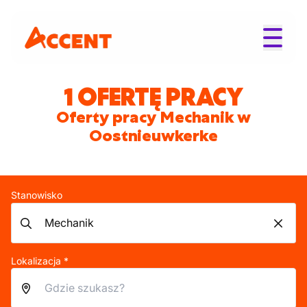
1 OFERTĘ PRACY
Oferty pracy Mechanik w
Oostnieuwkerke
Stanowisko
Lokalizacja *