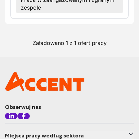
zespole
Załadowano 1 z 1 ofert pracy
Obserwuj nas
Miejsca pracy według sektora