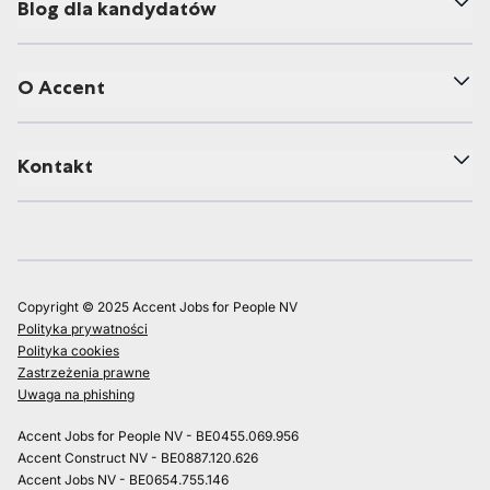
Blog dla kandydatów
O Accent
Kontakt
Copyright © 2025 Accent Jobs for People NV
Polityka prywatności
Polityka cookies
Zastrzeżenia prawne
Uwaga na phishing
Accent Jobs for People NV - BE0455.069.956
Accent Construct NV - BE0887.120.626
Accent Jobs NV - BE0654.755.146