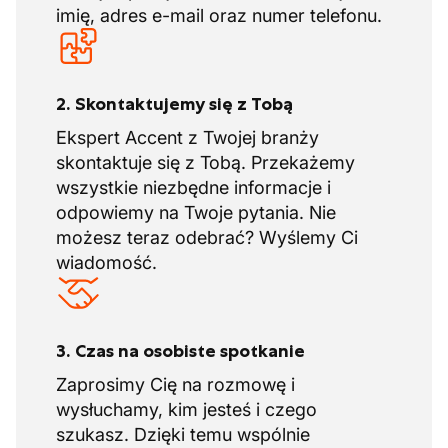
imię, adres e-mail oraz numer telefonu.
2. Skontaktujemy się z Tobą
Ekspert Accent z Twojej branży
skontaktuje się z Tobą. Przekażemy
wszystkie niezbędne informacje i
odpowiemy na Twoje pytania. Nie
możesz teraz odebrać? Wyślemy Ci
wiadomość.
3. Czas na osobiste spotkanie
Zaprosimy Cię na rozmowę i
wysłuchamy, kim jesteś i czego
szukasz. Dzięki temu wspólnie