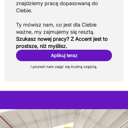
znajdziemy pracę dopasowaną do
Ciebie.
Ty mówisz nam, co jest dla Ciebie
Szukasz nowej pracy? Z Accent jest to
prostsze, niż myślisz.
Aplikuj teraz
I pozwól nam zająć się trudną częścią.