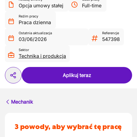
Opcja umowy stałej
Full-time
Reżim pracy
Praca dzienna
Ostatnia aktualizacja
Referencje
03/06/2026
547398
Sektor
Technika i produkcja
Aplikuj teraz
Mechanik
3 powody, aby wybrać tę pracę