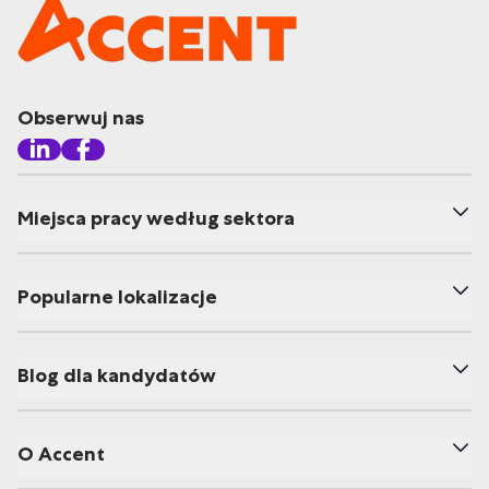
Obserwuj nas
Miejsca pracy według sektora
Popularne lokalizacje
Blog dla kandydatów
O Accent