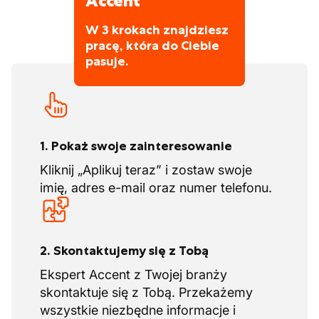
Accent
W 3 krokach znajdziesz
pracę, która do Ciebie
pasuje.
1. Pokaż swoje zainteresowanie
Kliknij „Aplikuj teraz” i zostaw swoje
imię, adres e-mail oraz numer telefonu.
2. Skontaktujemy się z Tobą
Ekspert Accent z Twojej branży
skontaktuje się z Tobą. Przekażemy
wszystkie niezbędne informacje i