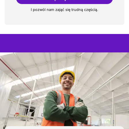
I pozwól nam zająć się trudną częścią.