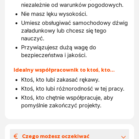
niezależnie od warunków pogodowych.
Nie masz lęku wysokości.
Umiesz obsługiwać samochodowy dźwig
załadunkowy lub chcesz się tego
nauczyć.
Przywiązujesz dużą wagę do
bezpieczeństwa i jakości.
Idealny współpracownik to ktoś, kto…
Ktoś, kto lubi zakasać rękawy.
Ktoś, kto lubi różnorodność w tej pracy.
Ktoś, kto chętnie współpracuje, aby
pomyślnie zakończyć projekty.
Czego możesz oczekiwać