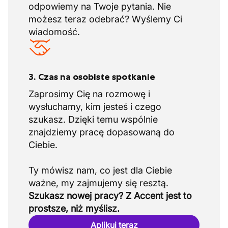
odpowiemy na Twoje pytania. Nie
możesz teraz odebrać? Wyślemy Ci
wiadomość.
3. Czas na osobiste spotkanie
Zaprosimy Cię na rozmowę i
wysłuchamy, kim jesteś i czego
szukasz. Dzięki temu wspólnie
znajdziemy pracę dopasowaną do
Ciebie.
Ty mówisz nam, co jest dla Ciebie
Szukasz nowej pracy? Z Accent jest to
prostsze, niż myślisz.
Aplikuj teraz