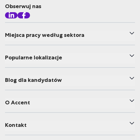
Obserwuj nas
Miejsca pracy według sektora
Popularne lokalizacje
Blog dla kandydatów
O Accent
Kontakt