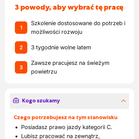
3 powody, aby wybrać tę pracę
Szkolenie dostosowane do potrzeb i
1
możliwości rozwoju
3 tygodnie wolne latem
2
Zawsze pracujesz na świeżym
3
powietrzu
Kogo szukamy
Czego potrzebujesz na tym stanowisku
Posiadasz prawo jazdy kategorii C.
Lubisz pracować na zewnątrz,