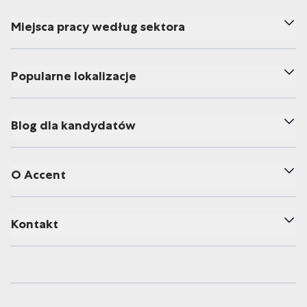
Miejsca pracy według sektora
Popularne lokalizacje
Blog dla kandydatów
O Accent
Kontakt