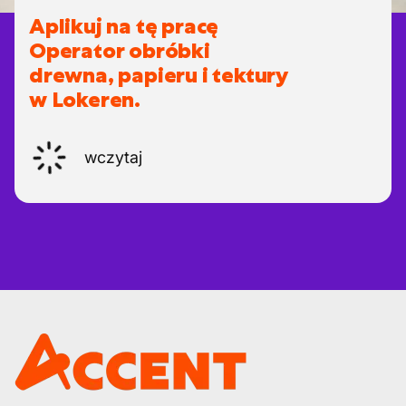
Aplikuj na tę pracę
Operator obróbki
drewna, papieru i tektury
w Lokeren.
wczytaj