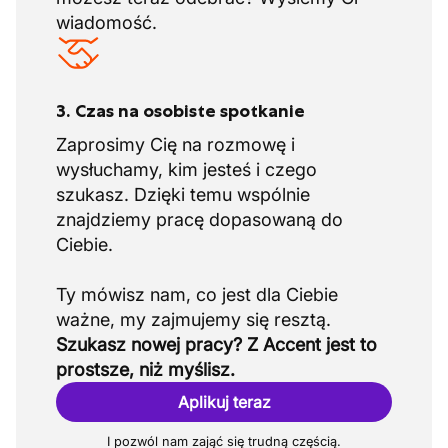
wiadomość.
3. Czas na osobiste spotkanie
Zaprosimy Cię na rozmowę i
wysłuchamy, kim jesteś i czego
szukasz. Dzięki temu wspólnie
znajdziemy pracę dopasowaną do
Ciebie.
Ty mówisz nam, co jest dla Ciebie
Szukasz nowej pracy? Z Accent jest to
prostsze, niż myślisz.
Aplikuj teraz
I pozwól nam zająć się trudną częścią.