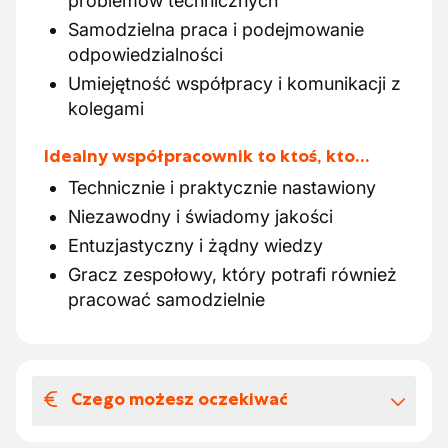
problemów technicznych
Samodzielna praca i podejmowanie
odpowiedzialności
Umiejętność współpracy i komunikacji z
kolegami
Idealny współpracownik to ktoś, kto…
Technicznie i praktycznie nastawiony
Niezawodny i świadomy jakości
Entuzjastyczny i żądny wiedzy
Gracz zespołowy, który potrafi również
pracować samodzielnie
Czego możesz oczekiwać