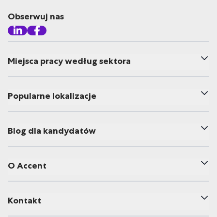
Obserwuj nas
Miejsca pracy według sektora
Popularne lokalizacje
Blog dla kandydatów
O Accent
Kontakt