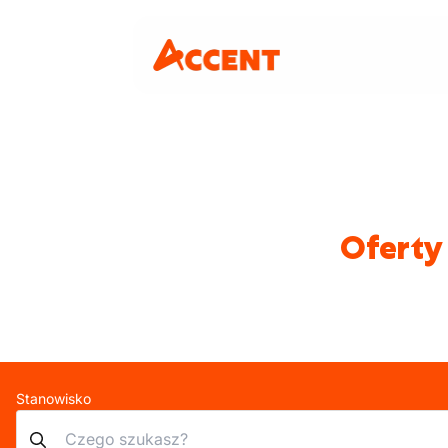
Oferty
Stanowisko