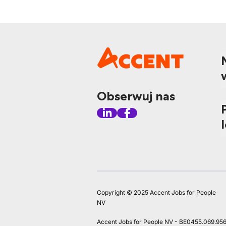
Obserwuj nas
Copyright © 2025 Accent Jobs for People
NV
Accent Jobs for People NV - BE0455.069.95