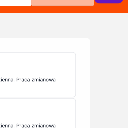
zienna, Praca zmianowa
zienna, Praca zmianowa