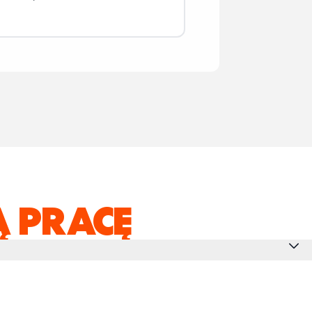
 PRACĘ