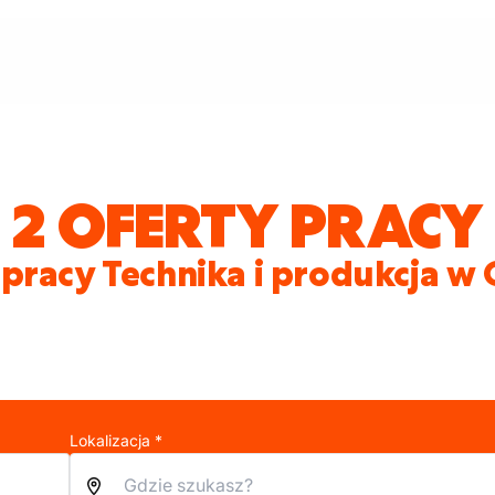
2 OFERTY PRACY
 pracy Technika i produkcja w
Lokalizacja *