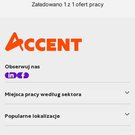
Załadowano 1 z 1 ofert pracy
Obserwuj nas
Miejsca pracy według sektora
Popularne lokalizacje