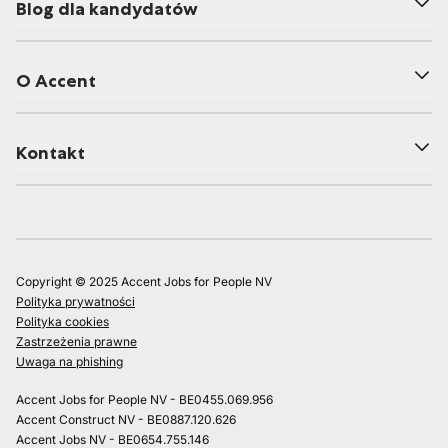
Blog dla kandydatów
O Accent
Kontakt
Copyright © 2025 Accent Jobs for People NV
Polityka prywatności
Polityka cookies
Zastrzeżenia prawne
Uwaga na phishing
Accent Jobs for People NV - BE0455.069.956
Accent Construct NV - BE0887.120.626
Accent Jobs NV - BE0654.755.146