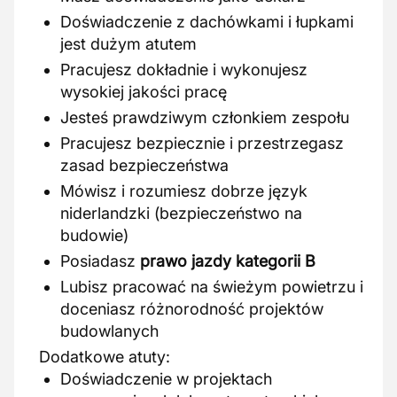
Doświadczenie z dachówkami i łupkami
jest dużym atutem
Pracujesz dokładnie i wykonujesz
wysokiej jakości pracę
Jesteś prawdziwym członkiem zespołu
Pracujesz bezpiecznie i przestrzegasz
zasad bezpieczeństwa
Mówisz i rozumiesz dobrze język
niderlandzki (bezpieczeństwo na
budowie)
Posiadasz
prawo jazdy kategorii B
Lubisz pracować na świeżym powietrzu i
doceniasz różnorodność projektów
budowlanych
Dodatkowe atuty:
Doświadczenie w projektach