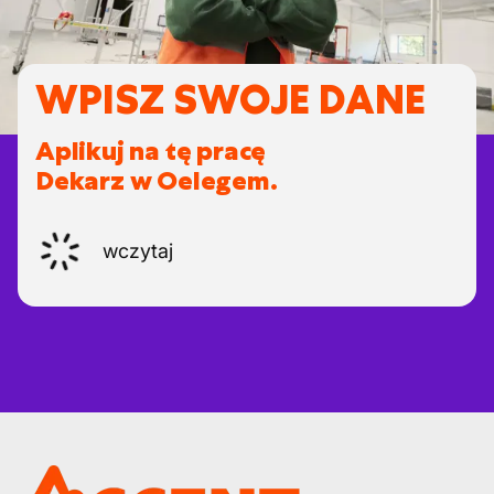
WPISZ SWOJE DANE
Aplikuj na tę pracę
Dekarz w Oelegem.
wczytaj