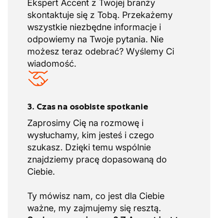
Ekspert Accent z Twojej branży
skontaktuje się z Tobą. Przekażemy
wszystkie niezbędne informacje i
odpowiemy na Twoje pytania. Nie
możesz teraz odebrać? Wyślemy Ci
wiadomość.
3. Czas na osobiste spotkanie
Zaprosimy Cię na rozmowę i
wysłuchamy, kim jesteś i czego
szukasz. Dzięki temu wspólnie
znajdziemy pracę dopasowaną do
Ciebie.
Ty mówisz nam, co jest dla Ciebie