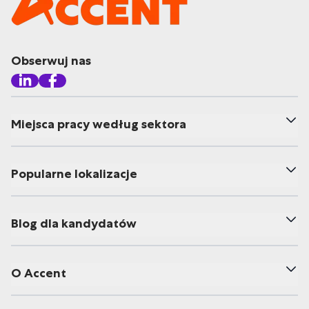
Obserwuj nas
Miejsca pracy według sektora
Popularne lokalizacje
Blog dla kandydatów
O Accent