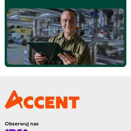
Obserwuj nas