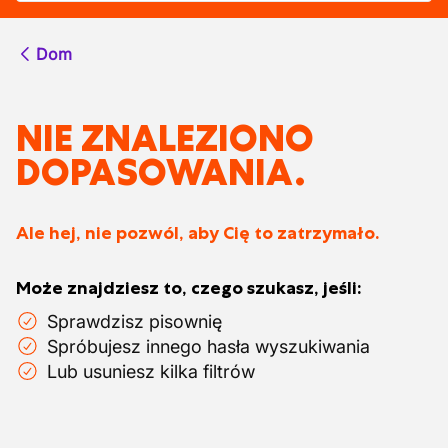
Dom
NIE ZNALEZIONO
DOPASOWANIA.
Ale hej, nie pozwól, aby Cię to zatrzymało.
Może znajdziesz to, czego szukasz, jeśli:
Sprawdzisz pisownię
Spróbujesz innego hasła wyszukiwania
Lub usuniesz kilka filtrów