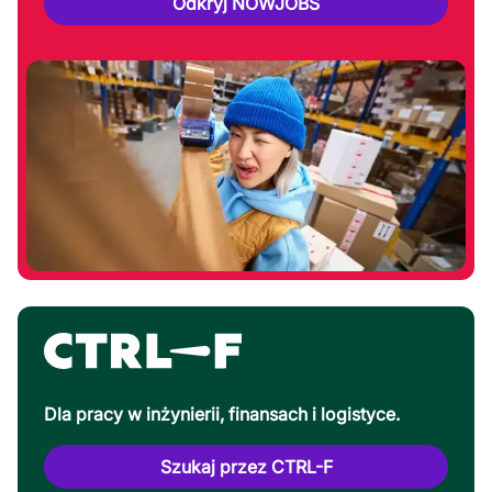
Odkryj NOWJOBS
Dla pracy w inżynierii, finansach i logistyce.
Szukaj przez CTRL-F