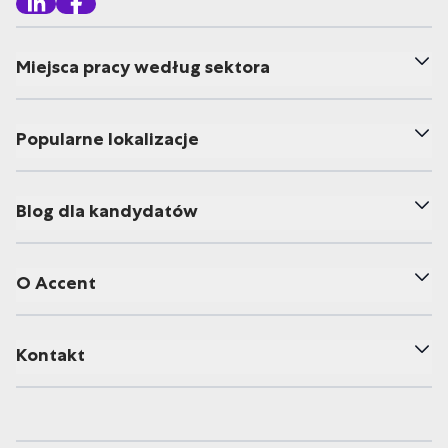
Miejsca pracy według sektora
Popularne lokalizacje
Blog dla kandydatów
O Accent
Kontakt