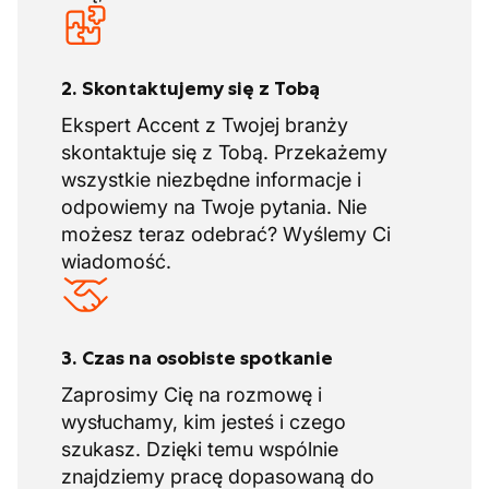
2. Skontaktujemy się z Tobą
Ekspert Accent z Twojej branży
skontaktuje się z Tobą. Przekażemy
wszystkie niezbędne informacje i
odpowiemy na Twoje pytania. Nie
możesz teraz odebrać? Wyślemy Ci
wiadomość.
3. Czas na osobiste spotkanie
Zaprosimy Cię na rozmowę i
wysłuchamy, kim jesteś i czego
szukasz. Dzięki temu wspólnie
znajdziemy pracę dopasowaną do