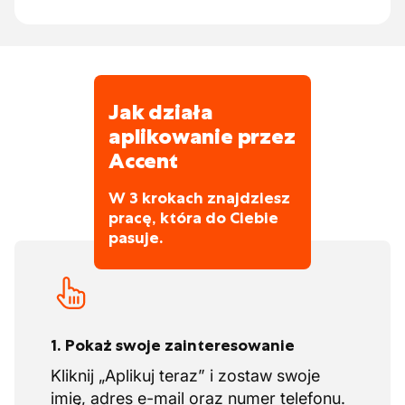
Jak działa
aplikowanie przez
Accent
W 3 krokach znajdziesz
pracę, która do Ciebie
pasuje.
1. Pokaż swoje zainteresowanie
Kliknij „Aplikuj teraz” i zostaw swoje
imię, adres e-mail oraz numer telefonu.