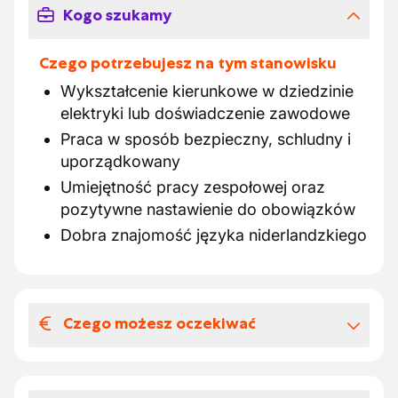
Kogo szukamy
Czego potrzebujesz na tym stanowisku
Wykształcenie kierunkowe w dziedzinie
elektryki lub doświadczenie zawodowe
Praca w sposób bezpieczny, schludny i
uporządkowany
Umiejętność pracy zespołowej oraz
pozytywne nastawienie do obowiązków
Dobra znajomość języka niderlandzkiego
Czego możesz oczekiwać
Wynagrodzenia i benefitów
pozapłacowych