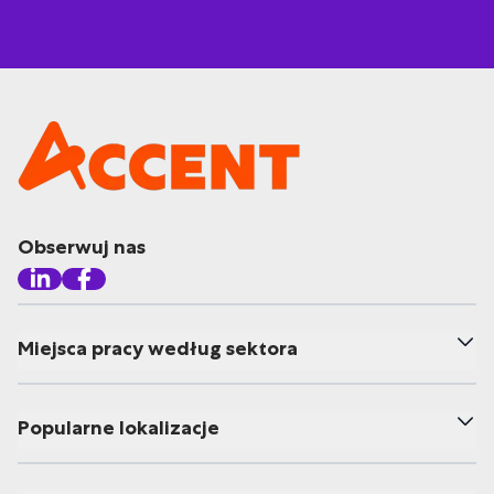
Obserwuj nas
Miejsca pracy według sektora
Popularne lokalizacje