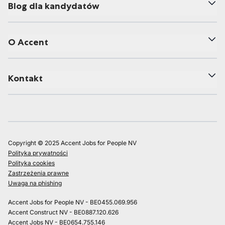
Blog dla kandydatów
O Accent
Kontakt
Copyright © 2025 Accent Jobs for People NV
Polityka prywatności
Polityka cookies
Zastrzeżenia prawne
Uwaga na phishing
Accent Jobs for People NV - BE0455.069.956
Accent Construct NV - BE0887.120.626
Accent Jobs NV - BE0654.755.146