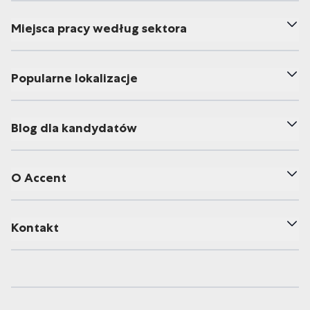
Miejsca pracy według sektora
Popularne lokalizacje
Blog dla kandydatów
O Accent
Kontakt