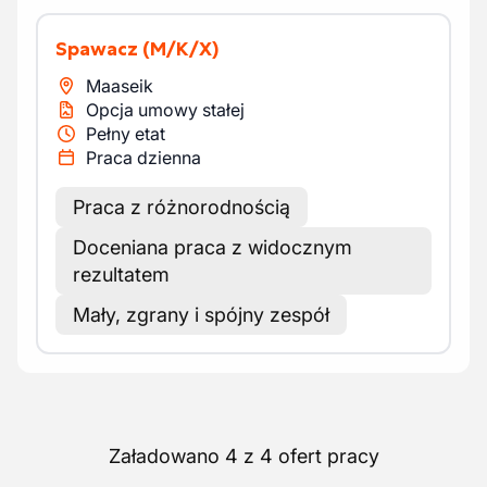
Spawacz
(M/K/X)
Maaseik
Opcja umowy stałej
Pełny etat
Praca dzienna
Praca z różnorodnością
Doceniana praca z widocznym
rezultatem
Mały, zgrany i spójny zespół
Załadowano 4 z 4 ofert pracy