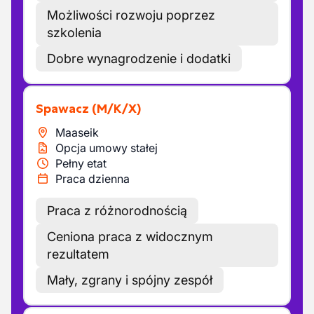
Możliwości rozwoju poprzez
szkolenia
Dobre wynagrodzenie i dodatki
Spawacz
(M/K/X)
Maaseik
Opcja umowy stałej
Pełny etat
Praca dzienna
Praca z różnorodnością
Ceniona praca z widocznym
rezultatem
Mały, zgrany i spójny zespół