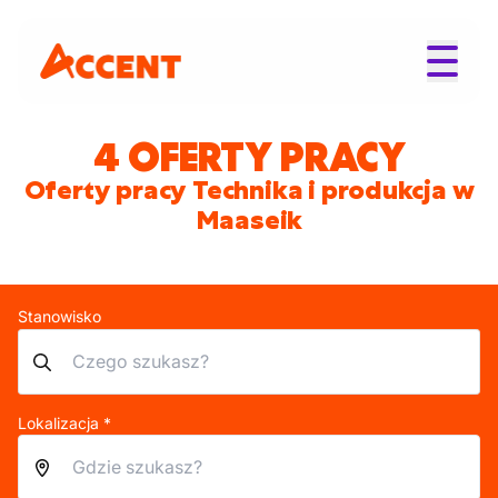
4 OFERTY PRACY
Oferty pracy Technika i produkcja w
Maaseik
Stanowisko
Lokalizacja *