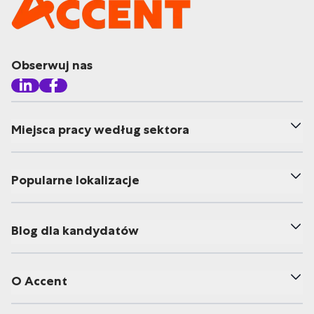
Obserwuj nas
Miejsca pracy według sektora
Popularne lokalizacje
Blog dla kandydatów
O Accent