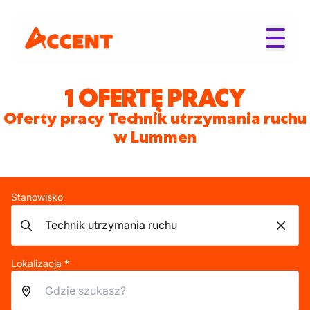
1 OFERTĘ PRACY
Oferty pracy Technik utrzymania ruchu
w Lummen
Stanowisko
Lokalizacja *