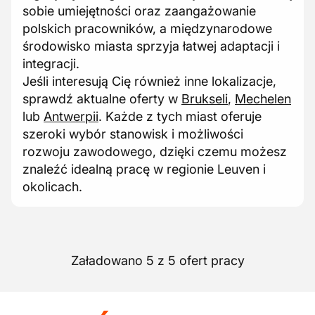
sobie umiejętności oraz zaangażowanie
polskich pracowników, a międzynarodowe
środowisko miasta sprzyja łatwej adaptacji i
integracji.
Jeśli interesują Cię również inne lokalizacje,
sprawdź aktualne oferty w
Brukseli
,
Mechelen
lub
Antwerpii
. Każde z tych miast oferuje
szeroki wybór stanowisk i możliwości
rozwoju zawodowego, dzięki czemu możesz
znaleźć idealną pracę w regionie Leuven i
okolicach.
Załadowano 5 z 5 ofert pracy