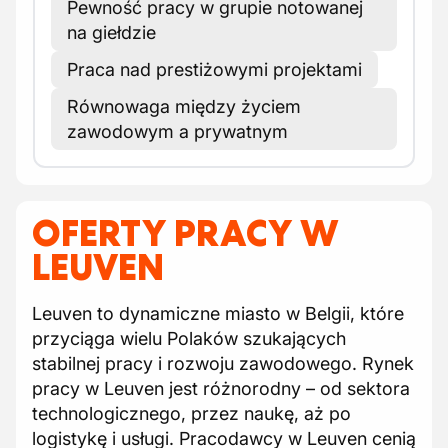
Pewność pracy w grupie notowanej
na giełdzie
Praca nad prestiżowymi projektami
Równowaga między życiem
zawodowym a prywatnym
OFERTY PRACY W
LEUVEN
Leuven to dynamiczne miasto w Belgii, które
przyciąga wielu Polaków szukających
stabilnej pracy i rozwoju zawodowego. Rynek
pracy w Leuven jest różnorodny – od sektora
technologicznego, przez naukę, aż po
logistykę i usługi. Pracodawcy w Leuven cenią