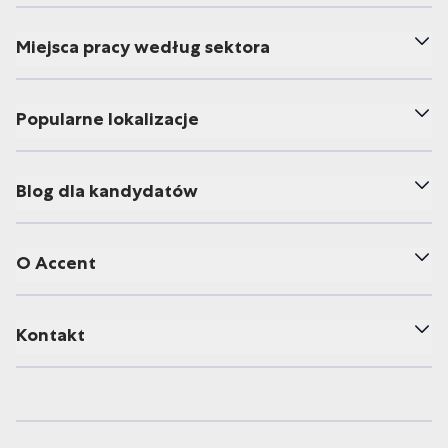
Miejsca pracy według sektora
Popularne lokalizacje
Blog dla kandydatów
O Accent
Kontakt