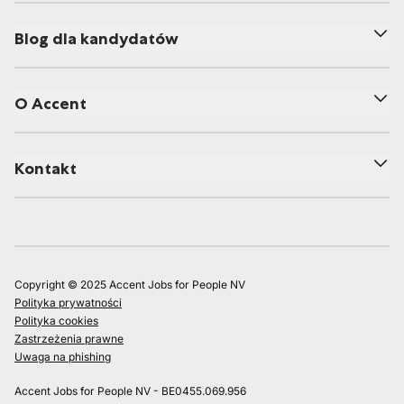
Blog dla kandydatów
O Accent
Kontakt
Copyright © 2025 Accent Jobs for People NV
Polityka prywatności
Polityka cookies
Zastrzeżenia prawne
Uwaga na phishing
Accent Jobs for People NV - BE0455.069.956