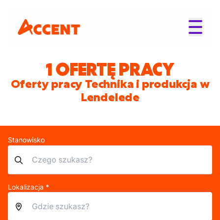
1 OFERTĘ PRACY
Oferty pracy Technika i produkcja w
Lendelede
Stanowisko
Lokalizacja *