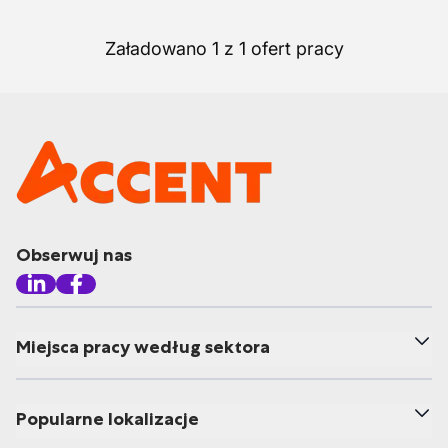
Załadowano 1 z 1 ofert pracy
Obserwuj nas
Miejsca pracy według sektora
Popularne lokalizacje