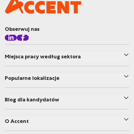
Obserwuj nas
Miejsca pracy według sektora
Popularne lokalizacje
Blog dla kandydatów
O Accent